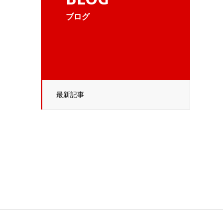
ブログ
最新記事