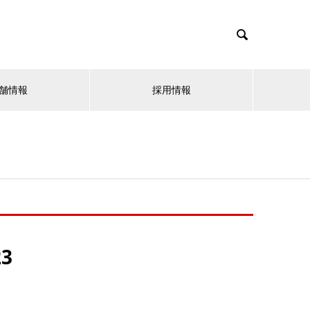

舗情報
採用情報
23