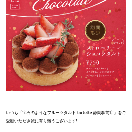
いつも「宝石のようなフルーツタルト tartotte 静岡駅前店」をご
愛顧いただき誠に有り難うございます!