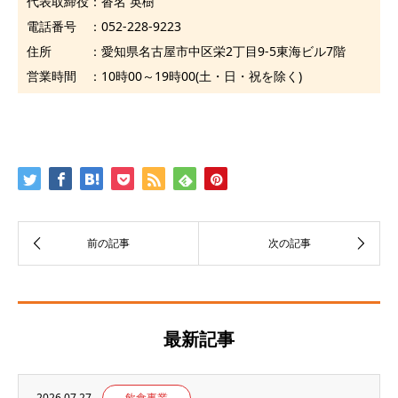
代表取締役：沓名 英樹
電話番号 ：052-228-9223
住所 ：愛知県名古屋市中区栄2丁目9-5東海ビル7階
営業時間 ：10時00～19時00(土・日・祝を除く)
最新記事
2026.07.27
飲食事業