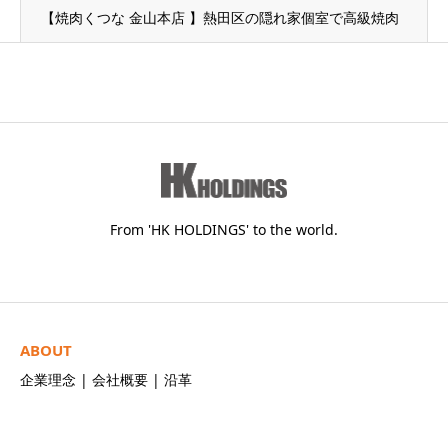
【焼肉くつな 金山本店 】熱田区の隠れ家個室で高級焼肉
From 'HK HOLDINGS' to the world.
ABOUT
企業理念
|
会社概要
|
沿革