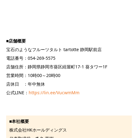
■
店舗概要
宝石のようなフルーツタルト tartotte 静岡駅前店
電話番号：054-269-5575
店舗住所：静岡県静岡市葵区紺屋町17-1 葵タワー1F
営業時間：10時00～20時00
店休日 ：年中無休
公式LINE：
https://lin.ee/VucwmMm
■
本社概要
株式会社HKホールディングス