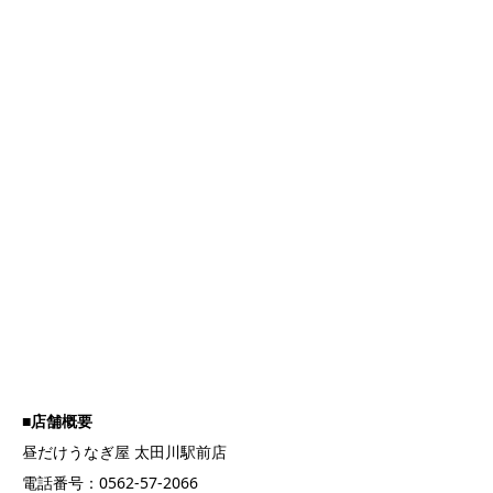
■
店舗概要
昼だけうなぎ屋 太田川駅前店
電話番号：0562-57-2066