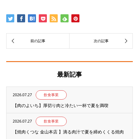
最新記事
2026.07.27
飲食事業
【肉のよいち】厚切り肉と冷たい一杯で夏を満喫
2026.07.27
飲食事業
【焼肉くつな 金山本店 】滴る肉汁で夏を締めくくる焼肉