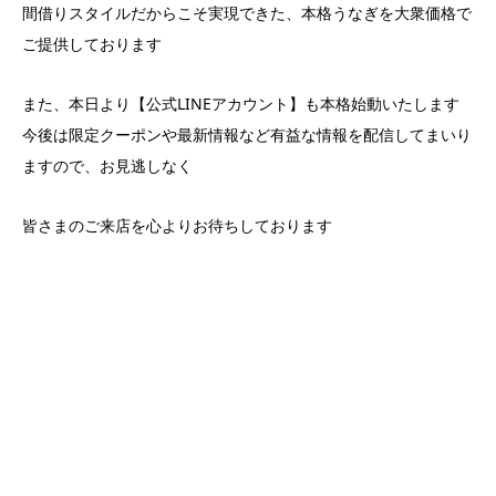
間借りスタイルだからこそ実現できた、本格うなぎを大衆価格で
ご提供しております
また、本日より【公式LINEアカウント】も本格始動いたします
今後は限定クーポンや最新情報など有益な情報を配信してまいり
ますので、お見逃しなく
皆さまのご来店を心よりお待ちしております