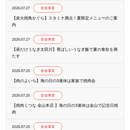
2026.07.27
飲食事業
【炭火焼鳥かぐら】スタミナ満点！夏限定メニューのご案
内
2026.07.27
飲食事業
【昼だけうなぎ太田川】香ばしいうなぎ飯で夏の食欲を満
たす
2026.07.20
飲食事業
【肉のよいち】海の日の3連休は家族で焼肉会
2026.07.20
飲食事業
【焼肉くつな 金山本店 】海の日の3連休は金山で記念日焼
肉
2026.07.20
飲食事業