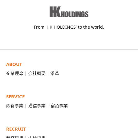
From 'HK HOLDINGS' to the world.
ABOUT
企業理念
|
会社概要
|
沿革
SERVICE
飲食事業
|
通信事業
|
宿泊事業
RECRUIT
新卒採用
|
中途採用