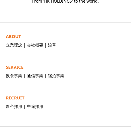
From 'HK HOLDINGS' to the world.
ABOUT
企業理念
|
会社概要
|
沿革
SERVICE
飲食事業
|
通信事業
|
宿泊事業
RECRUIT
新卒採用
|
中途採用