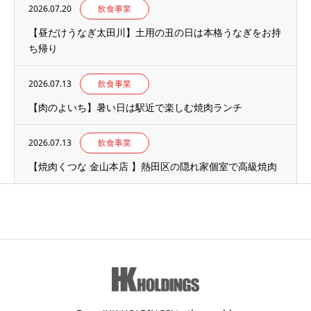
2026.07.20
飲食事業
【昼だけうなぎ太田川】土用の丑の日は本格うなぎをお持
ち帰り
2026.07.13
飲食事業
【肉のよいち】暑い日は駅近で楽しむ焼肉ランチ
2026.07.13
飲食事業
【焼肉くつな 金山本店 】熱田区の隠れ家個室で高級焼肉