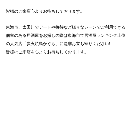
皆様のご来店心よりお待ちしております。
東海市、太田川でデートや接待など様々なシーンでご利用できる
個室のある居酒屋をお探しの際は東海市で居酒屋ランキング上位
の人気店「炭火焼鳥かぐら」に是非お立ち寄りください!
皆様のご来店を心よりお待ちしております。