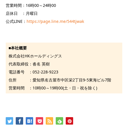
営業時間：16時00～24時00
店休日 ：月曜日
公式LINE：
https://page.line.me/544tjwak
■
本社概要
株式会社HKホールディングス
代表取締役：沓名 英樹
電話番号 ：052-228-9223
住所 ：愛知県名古屋市中区栄2丁目9-5東海ビル7階
営業時間 ：10時00～19時00(土・日・祝を除く)