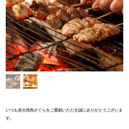
いつも炭火焼鳥かぐらをご愛顧いただき誠にありがとうございま
す。