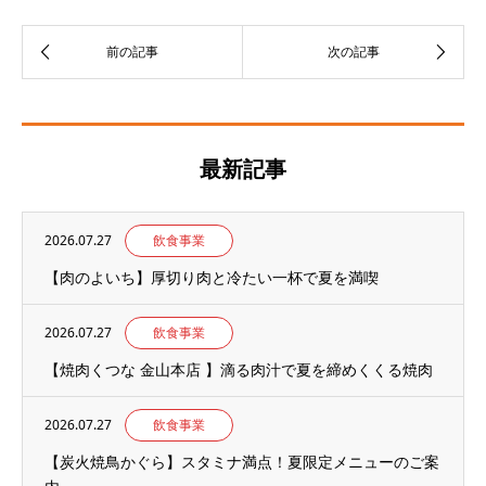
最新記事
2026.07.27
飲食事業
【肉のよいち】厚切り肉と冷たい一杯で夏を満喫
2026.07.27
飲食事業
【焼肉くつな 金山本店 】滴る肉汁で夏を締めくくる焼肉
2026.07.27
飲食事業
【炭火焼鳥かぐら】スタミナ満点！夏限定メニューのご案