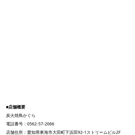
■店舗概要
炭火焼鳥かぐら
電話番号：0562-57-2066
店舗住所：愛知県東海市大田町下浜田92-1ストリームビル2F