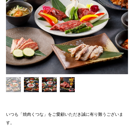
いつも「焼肉くつな」をご愛顧いただき誠に有り難うございま
す。