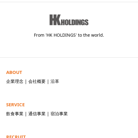
From 'HK HOLDINGS' to the world.
ABOUT
企業理念
|
会社概要
|
沿革
SERVICE
飲食事業
|
通信事業
|
宿泊事業
RECRUIT