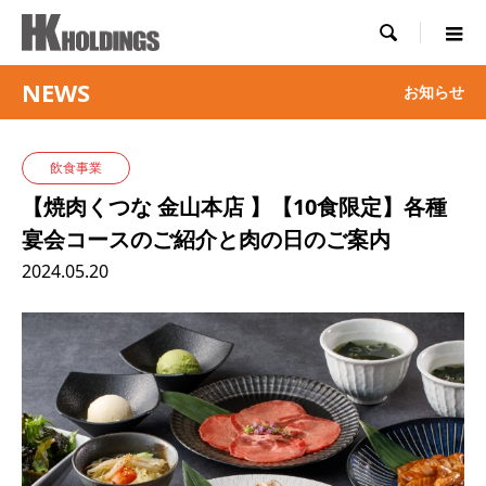

NEWS
お知らせ
飲食事業
【焼肉くつな 金山本店 】【10食限定】各種
宴会コースのご紹介と肉の日のご案内
2024.05.20