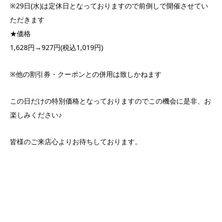
※29日(水)は定休日となっておりますので前倒しで開催させてい
ただきます
★価格
1,628円→927円(税込1,019円)
※他の割引券・クーポンとの併用は致しかねます
この日だけの特別価格となっておりますのでこの機会に是非、お
楽しみください♪
皆様のご来店心よりお待ちしております。