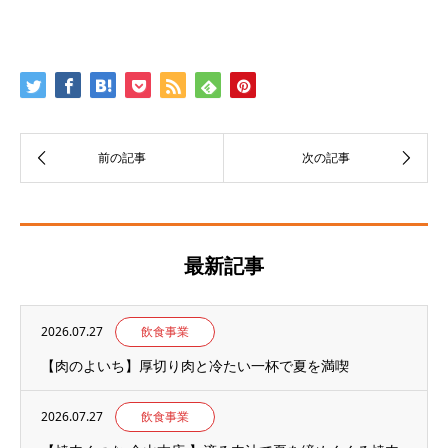
最新記事
2026.07.27
飲食事業
【肉のよいち】厚切り肉と冷たい一杯で夏を満喫
2026.07.27
飲食事業