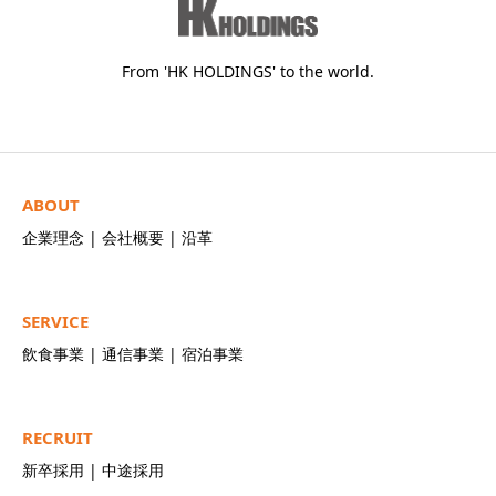
From 'HK HOLDINGS' to the world.
ABOUT
企業理念
|
会社概要
|
沿革
SERVICE
飲食事業
|
通信事業
|
宿泊事業
RECRUIT
新卒採用
|
中途採用