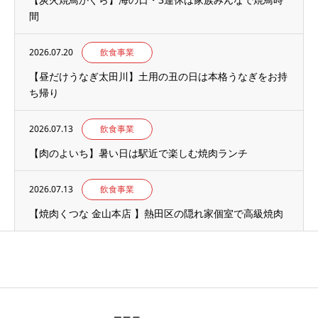
間
2026.07.20
飲食事業
【昼だけうなぎ太田川】土用の丑の日は本格うなぎをお持
ち帰り
2026.07.13
飲食事業
【肉のよいち】暑い日は駅近で楽しむ焼肉ランチ
2026.07.13
飲食事業
【焼肉くつな 金山本店 】熱田区の隠れ家個室で高級焼肉