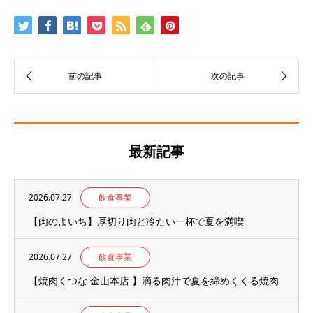
最新記事
2026.07.27
飲食事業
【肉のよいち】厚切り肉と冷たい一杯で夏を満喫
2026.07.27
飲食事業
【焼肉くつな 金山本店 】滴る肉汁で夏を締めくくる焼肉