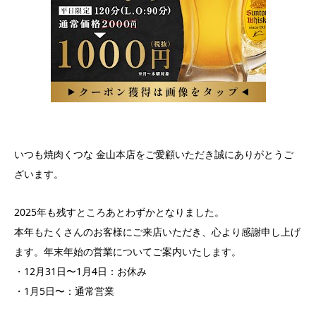
いつも焼肉くつな 金山本店をご愛顧いただき誠にありがとうご
ざいます。
2025年も残すところあとわずかとなりました。
本年もたくさんのお客様にご来店いただき、心より感謝申し上げ
ます。年末年始の営業についてご案内いたします。
・12月31日〜1月4日：お休み
・1月5日〜：通常営業