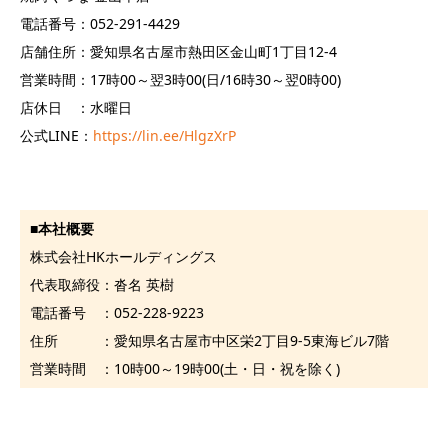
電話番号：052-291-4429
店舗住所：愛知県名古屋市熱田区金山町1丁目12-4
営業時間：17時00～翌3時00(日/16時30～翌0時00)
店休日 ：水曜日
公式LINE：
https://lin.ee/HlgzXrP
■
本社概要
株式会社HKホールディングス
代表取締役：沓名 英樹
電話番号 ：052-228-9223
住所 ：愛知県名古屋市中区栄2丁目9-5東海ビル7階
営業時間 ：10時00～19時00(土・日・祝を除く)