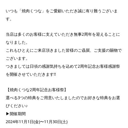
いつも「焼肉くつな」をご愛顧いただき誠に有り難うございま
す。
当店は多くのお客様に支えていただき無事2周年を迎えることに
なりました。
これもひとえにご来店頂きました皆様のご贔屓、ご支援の賜物で
ございます。
つきましては日頃の感謝気持ちを込めて2周年記念お客様感謝祭
を開催させていただきます!!
【焼肉くつな2周年記念お客様祭】
選べる3つの特典をご用意いたしましたのでお好きな特典をお選
びください♪
▶︎開催期間
2024年11月1日(金)〜11月30日(土)