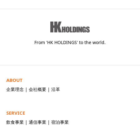
From 'HK HOLDINGS' to the world.
ABOUT
企業理念
|
会社概要
|
沿革
SERVICE
飲食事業
|
通信事業
|
宿泊事業