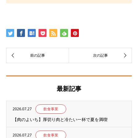
最新記事
2026.07.27
飲食事業
【肉のよいち】厚切り肉と冷たい一杯で夏を満喫
2026.07.27
飲食事業