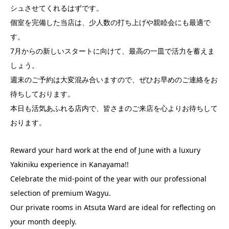
シュさせてくれるはずです。
個室を完備した当店は、少人数の打ち上げや親睦会にも最適で
す。
7月からの新しいスタートに向けて、最高の一皿で活力を蓄えま
しょう。
週末のご予約は大変混み合いますので、ぜひお早めのご連絡をお
待ちしております。
本日も活気あふれる店内で、皆さまのご来店を心よりお待ちして
おります。
Reward your hard work at the end of June with a luxury
Yakiniku experience in Kanayama!!
Celebrate the mid-point of the year with our professional
selection of premium Wagyu.
Our private rooms in Atsuta Ward are ideal for reflecting on
your month deeply.