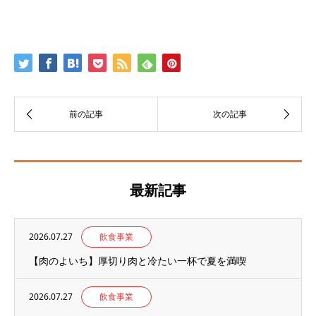
最新記事
2026.07.27
飲食事業
【肉のよいち】厚切り肉と冷たい一杯で夏を満喫
2026.07.27
飲食事業