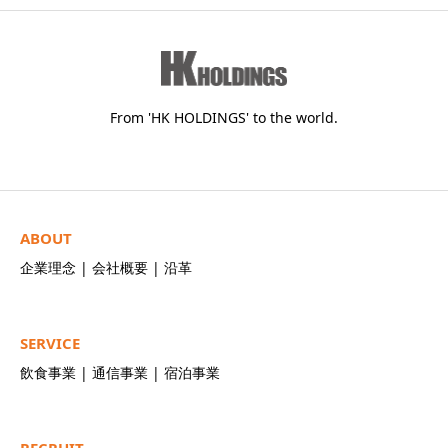
From 'HK HOLDINGS' to the world.
ABOUT
企業理念
|
会社概要
|
沿革
SERVICE
飲食事業
|
通信事業
|
宿泊事業
RECRUIT