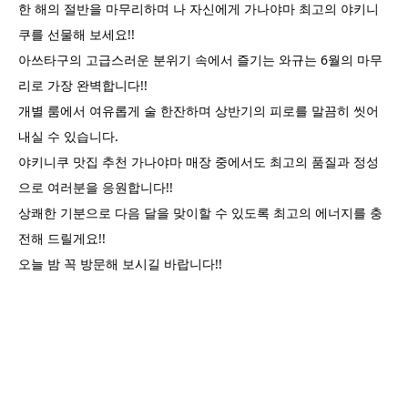
한 해의 절반을 마무리하며 나 자신에게 가나야마 최고의 야키니
쿠를 선물해 보세요!!
아쓰타구의 고급스러운 분위기 속에서 즐기는 와규는 6월의 마무
리로 가장 완벽합니다!!
개별 룸에서 여유롭게 술 한잔하며 상반기의 피로를 말끔히 씻어
내실 수 있습니다.
야키니쿠 맛집 추천 가나야마 매장 중에서도 최고의 품질과 정성
으로 여러분을 응원합니다!!
상쾌한 기분으로 다음 달을 맞이할 수 있도록 최고의 에너지를 충
전해 드릴게요!!
오늘 밤 꼭 방문해 보시길 바랍니다!!